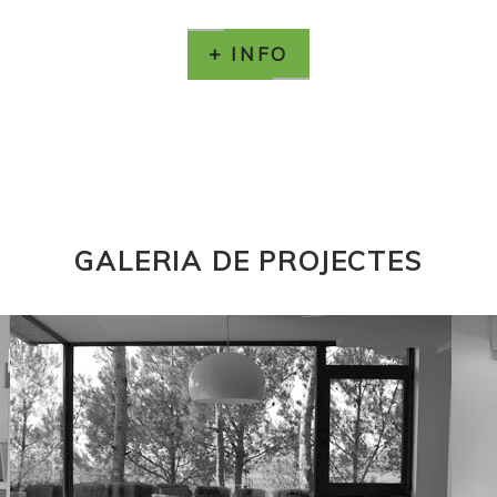
+ INFO
GALERIA
DE
PROJECTES