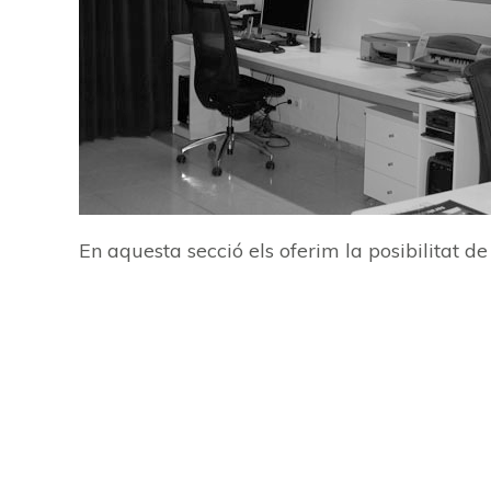
En aquesta secció els oferim la posibilitat de 